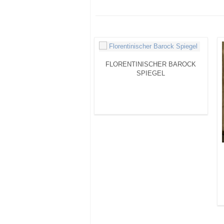
FLORENTINISCHER BAROCK
SPIEGEL