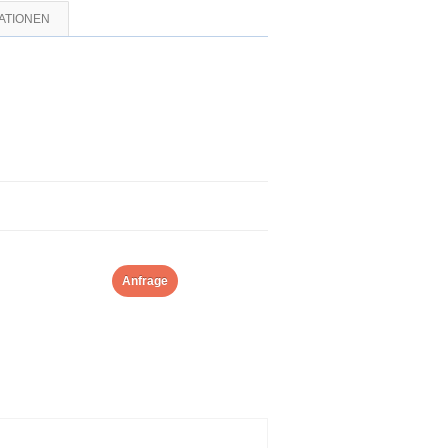
ATIONEN
Anfrage