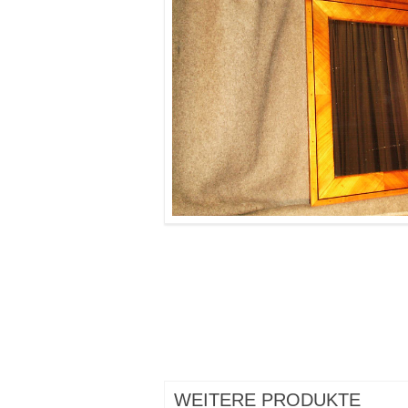
WEITERE PRODUKTE