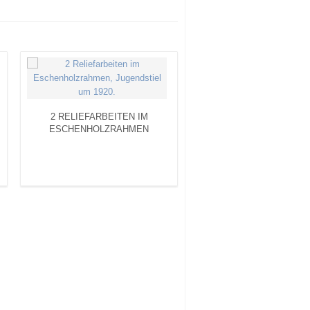
2 RELIEFARBEITEN IM
ESCHENHOLZRAHMEN