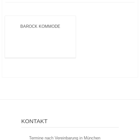
BAROCK KOMMODE
NUSSBAUM
BEISTELLKÄSTCHEN
KONTAKT
Termine nach Vereinbarung in München