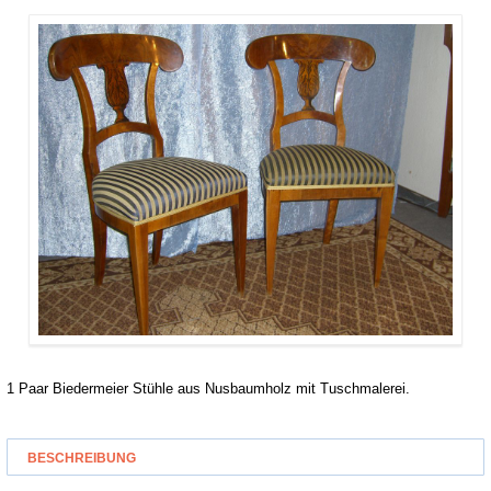
1 Paar Biedermeier Stühle aus Nusbaumholz mit Tuschmalerei.
BESCHREIBUNG