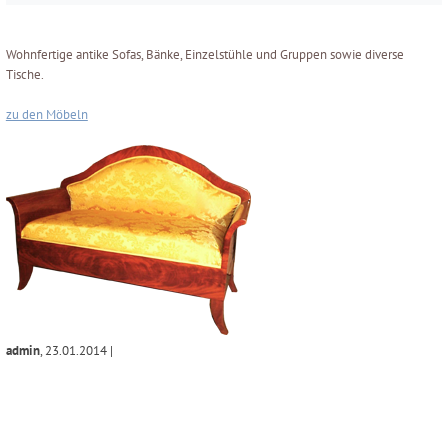
Wohnfertige antike Sofas, Bänke, Einzelstühle und Gruppen sowie diverse
Tische.
zu den Möbeln
admin
,
23.01.2014
|