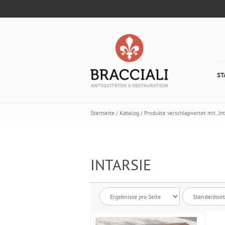
ST
Startseite
Katalog
/
/ Produkte verschlagwortet mit „Int
INTARSIE