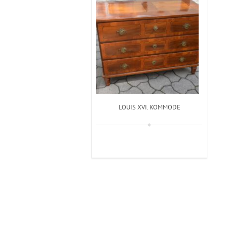
LOUIS XVI. KOMMODE