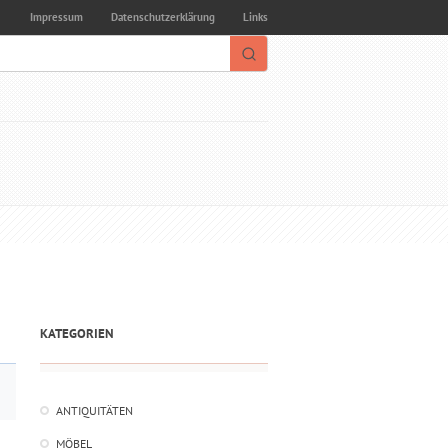
Impressum
Datenschutzerklärung
Links
KATEGORIEN
ANTIQUITÄTEN
MÖBEL